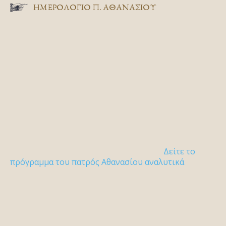
ΗΜΕΡΟΛΟΓΙΟ Π. ΑΘΑΝΑΣΙΟΥ
Δείτε το
πρόγραμμα του πατρός Αθανασίου αναλυτικά