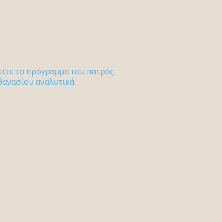
είτε το πρόγραμμα του πατρός
θανασίου αναλυτικά