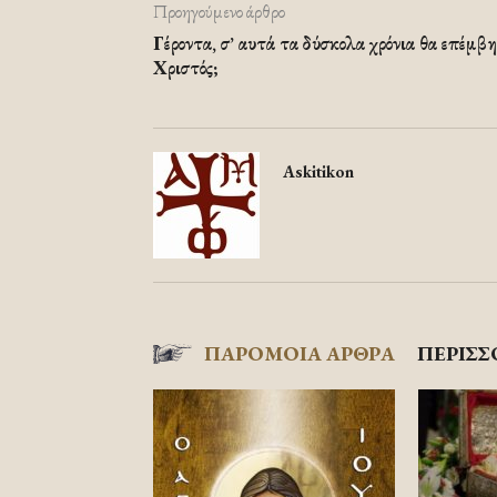
Προηγούμενο άρθρο
Γέροντα, σ’ αυτά τα δύσκολα χρόνια θα επέμβη
Χριστός;
Askitikon
ΠΑΡΟΜΟΙΑ ΑΡΘΡΑ
ΠΕΡΙΣΣ