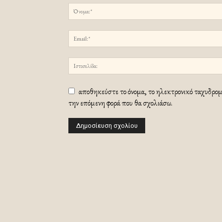
αποθηκεύστε το όνομα, το ηλεκτρονικό ταχυδρομε
την επόμενη φορά που θα σχολιάσω.