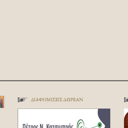
ΔΙΑΦΗΜΊΣΕΙΣ ΔΩΡΕΆΝ