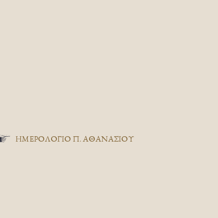
ΗΜΕΡΟΛΟΓΙΟ Π. ΑΘΑΝΑΣΙΟΥ