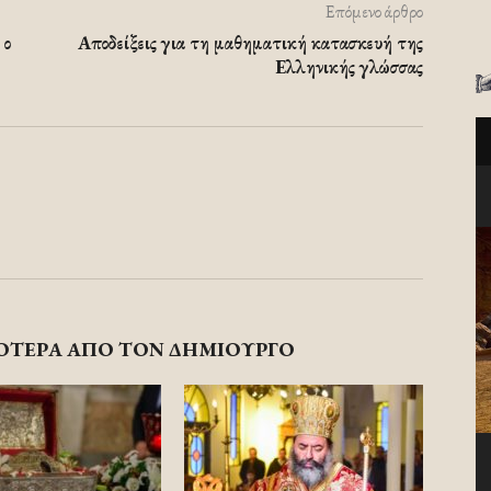
Επόμενο άρθρο
 ο
Αποδείξεις για τη μαθηματική κατασκευή της
Ελληνικής γλώσσας
ΟΤΕΡΑ ΑΠΟ ΤΟΝ ΔΗΜΙΟΥΡΓΟ