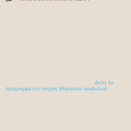
Δείτε το
πρόγραμμα του πατρός Αθανασίου αναλυτικά