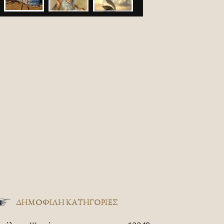
ΔΗΜΟΦΙΛΗ ΚΑΤΗΓΟΡΙΕΣ