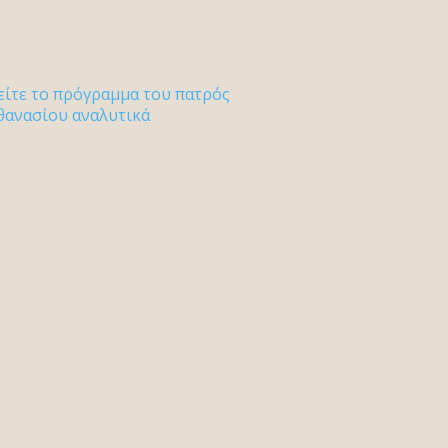
είτε το πρόγραμμα του πατρός
θανασίου αναλυτικά