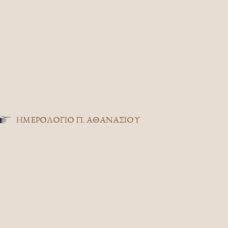
ΗΜΕΡΟΛΟΓΙΟ Π. ΑΘΑΝΑΣΙΟΥ