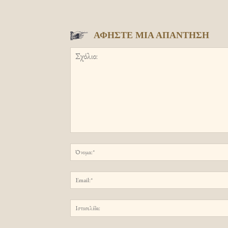
ΑΦΗΣΤΕ ΜΙΑ ΑΠΑΝΤΗΣΗ