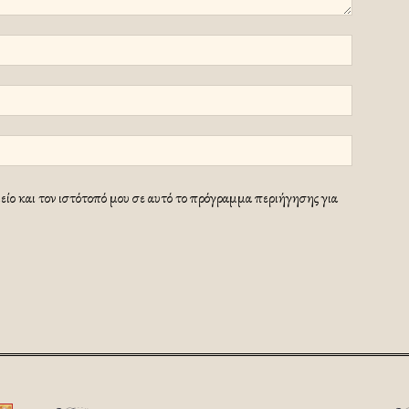
ίο και τον ιστότοπό μου σε αυτό το πρόγραμμα περιήγησης για