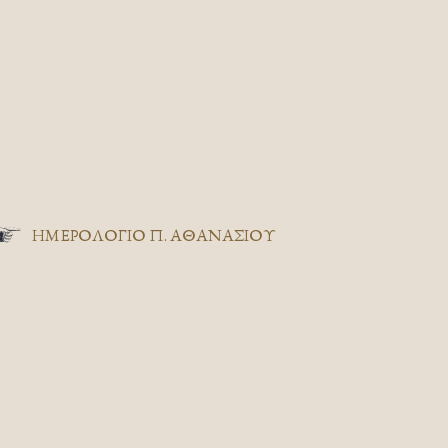
ΗΜΕΡΟΛΟΓΙΟ Π. ΑΘΑΝΑΣΙΟΥ