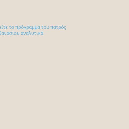
είτε το πρόγραμμα του πατρός
θανασίου αναλυτικά