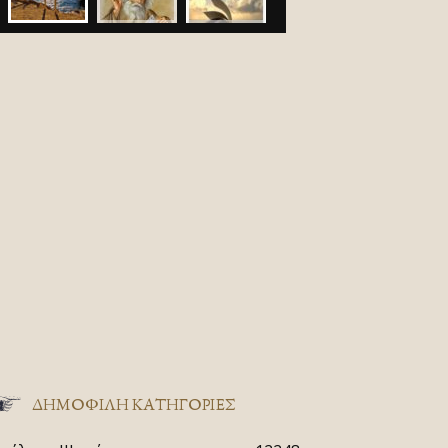
ΔΗΜΟΦΙΛΗ ΚΑΤΗΓΟΡΙΕΣ