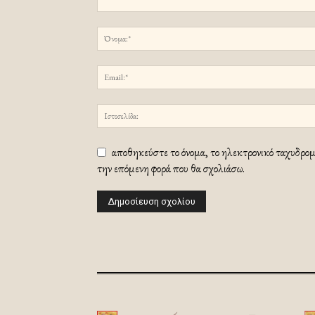
αποθηκεύστε το όνομα, το ηλεκτρονικό ταχυδρομε
την επόμενη φορά που θα σχολιάσω.