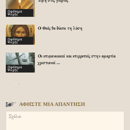
Τιμή στις γιορτές
Ωφέλημα
Ψυχής
Ο Θεός θα δώσει τη λύση
Ωφέλημα
Ψυχής
Οι επιφανειακοί και επιρρεπείς στην αμαρτία
χριστιανοί …
Ωφέλημα
Ψυχής
ΑΦΗΣΤΕ ΜΙΑ ΑΠΑΝΤΗΣΗ