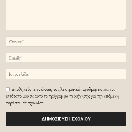
αποθηκεύστε το όνομα, το ηλεκτρονικό ταχυδρομείο και τον
ιστότοπό μου σε αυτό το πρόγραμμα περιήγησης για την επόμενη
φορά που θα σχολιάσω.