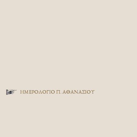
ΗΜΕΡΟΛΟΓΙΟ Π. ΑΘΑΝΑΣΙΟΥ