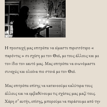
Η προσευχή μας επιτρέπει να είμαστε περισσότερο «
παρόντες » σε σχέση με τον Θεό, με τους άλλους και με
τον ίδιο τον εαυτό μας. Μας επιτρέπει να ενωνόμαστε
συνεχώς και ολοένα πιο στενά με τον Θεό.
Μας επιτρέπει επίσης να κατανοούμε καλύτερα τους
άλλους και να εμβαθύνουμε τις σχέσεις μας μαζί τους.
Χάρη σ’ αυτήν, επίσης, μπορούμε να περάσουμε από την