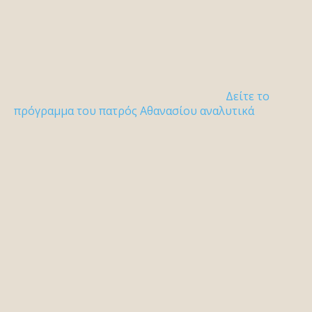
Δείτε το
πρόγραμμα του πατρός Αθανασίου αναλυτικά