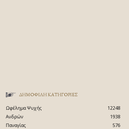
ΔΗΜΟΦΙΛΗ ΚΑΤΗΓΟΡΙΕΣ
Ωφέλημα Ψυχής
12248
Ανδρών
1938
Παναγίας
576