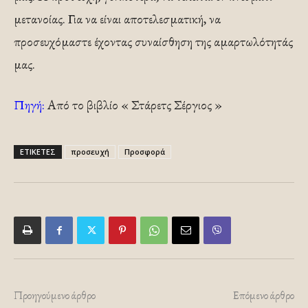
μετανοίας. Για να είναι αποτελεσματική, να
προσευχόμαστε έχοντας συναίσθηση της αμαρτωλότητάς
μας.
Πηγή:
Από το βιβλίο « Στάρετς Σέργιος »
ΕΤΙΚΕΤΕΣ
προσευχή
Προσφορά
Προηγούμενο άρθρο
Επόμενο άρθρο