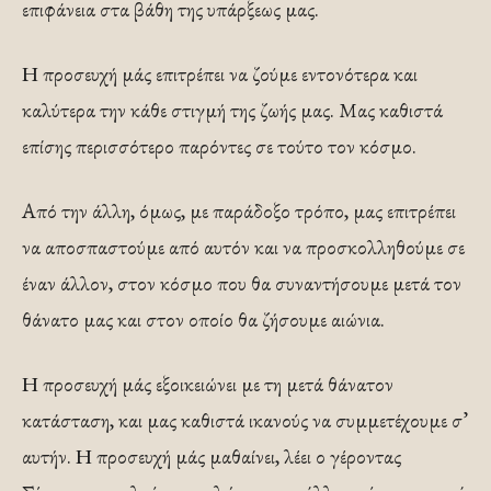
επιφάνεια στα βάθη της υπάρξεως μας.
Η προσευχή μάς επιτρέπει να ζούμε εντονότερα και
καλύτερα την κάθε στιγμή της ζωής μας. Μας καθιστά
επίσης περισσότερο παρόντες σε τούτο τον κόσμο.
Από την άλλη, όμως, με παράδοξο τρόπο, μας επιτρέπει
να αποσπαστούμε από αυτόν και να προσκολληθούμε σε
έναν άλλον, στον κόσμο που θα συναντήσουμε μετά τον
θάνατο μας και στον οποίο θα ζήσουμε αιώνια.
Η προσευχή μάς εξοικειώνει με τη μετά θάνατον
κατάσταση, και μας καθιστά ικανούς να συμμετέχουμε σ’
αυτήν. Η προσευχή μάς μαθαίνει, λέει ο γέροντας