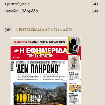
Χριστούγεννα
543
Μεγάλη Εβδομάδα
508
ΠΡΩΤΟΣΈΛΙΔΑ ΕΦΗΜΕΡΊΔΩΝ