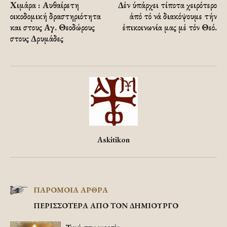
Χιμάρα : Αυθαίρετη
Δέν ύπάρχει τίποτα χειρότερο
οικοδομική δραστηριότητα
άπό τό νά διακόψουμε τήν
και στους Αγ. Θεοδώρους
έπικοινωνία μας μέ τόν Θεό.
στους Δρυμάδες
Askitikon
ΠΑΡΟΜΟΙΑ ΑΡΘΡΑ
ΠΕΡΙΣΣΟΤΕΡΑ ΑΠΟ ΤΟΝ ΔΗΜΙΟΥΡΓΟ