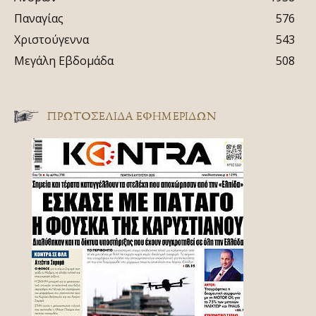
Παναγίας
576
Χριστούγεννα
543
Μεγάλη Εβδομάδα
508
ΠΡΩΤΟΣΈΛΙΔΑ ΕΦΗΜΕΡΊΔΩΝ