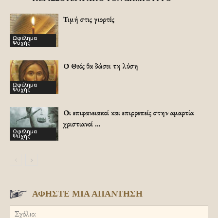
Τιμή στις γιορτές
Ωφέλημα
Ψυχής
Ο Θεός θα δώσει τη λύση
Ωφέλημα
Ψυχής
Οι επιφανειακοί και επιρρεπείς στην αμαρτία
χριστιανοί …
Ωφέλημα
Ψυχής
ΑΦΗΣΤΕ ΜΙΑ ΑΠΑΝΤΗΣΗ