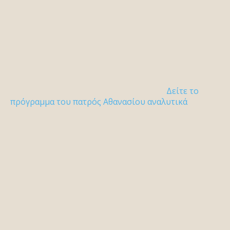
Δείτε το
πρόγραμμα του πατρός Αθανασίου αναλυτικά