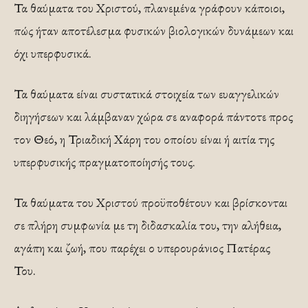
Τα θαύματα του Χριστού, πλανεμένα γράφουν κάποιοι,
πώς ήταν αποτέλεσμα φυσικών βιολογικών δυνάμεων και
όχι υπερφυσικά.
Τα θαύματα είναι συστατικά στοιχεία των ευαγγελικών
διηγήσεων και λάμβαναν χώρα σε αναφορά πάντοτε προς
τον Θεό, η Τριαδική Χάρη του οποίου είναι ή αιτία της
υπερφυσικής πραγματοποίησής τους.
Τα θαύματα του Χριστού προϋποθέτουν και βρίσκονται
σε πλήρη συμφωνία με τη διδασκαλία του, την αλήθεια,
αγάπη και ζωή, που παρέχει ο υπερουράνιος Πατέρας
Του.