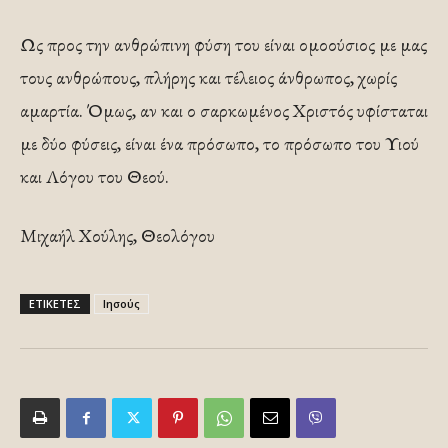
Ως προς την ανθρώπινη φύση του είναι ομοούσιος με μας
τους ανθρώπους, πλήρης και τέλειος άνθρωπος, χωρίς
αμαρτία. Όμως, αν και ο σαρκωμένος Χριστός υφίσταται
με δύο φύσεις, είναι ένα πρόσωπο, το πρόσωπο του Υιού
και Λόγου του Θεού.
Μιχαήλ Χούλης, Θεολόγου
ΕΤΙΚΕΤΕΣ
Ιησούς