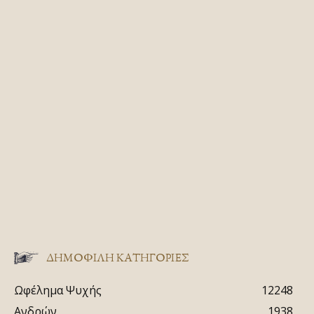
ΔΗΜΟΦΙΛΗ ΚΑΤΗΓΟΡΙΕΣ
Ωφέλημα Ψυχής
12248
Ανδρών
1938