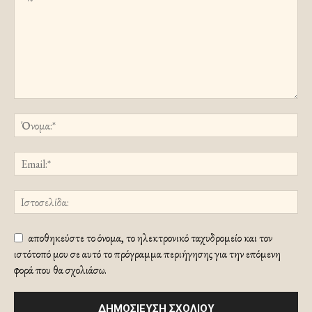
αποθηκεύστε το όνομα, το ηλεκτρονικό ταχυδρομείο και τον
ιστότοπό μου σε αυτό το πρόγραμμα περιήγησης για την επόμενη
φορά που θα σχολιάσω.