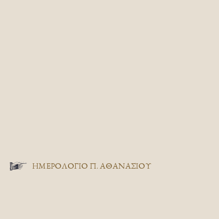
ΗΜΕΡΟΛΟΓΙΟ Π. ΑΘΑΝΑΣΙΟΥ