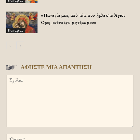
Παναγίας
«Παναγία μου, από τότε που ήρθα στο Άγιον
Όρος, εσένα έχω μητέρα μου»
Παναγίας
ΑΦΗΣΤΕ ΜΙΑ ΑΠΑΝΤΗΣΗ