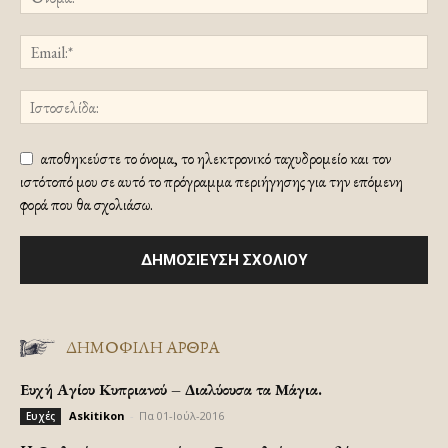
αποθηκεύστε το όνομα, το ηλεκτρονικό ταχυδρομείο και τον
ιστότοπό μου σε αυτό το πρόγραμμα περιήγησης για την επόμενη
φορά που θα σχολιάσω.
ΔΗΜΟΦΙΛΗ ΑΡΘΡΑ
Ευχή Αγίου Κυπριανού – Διαλύουσα τα Μάγια.
Askitikon
-
Πα 01-Ιούλ-2016
Ευχές