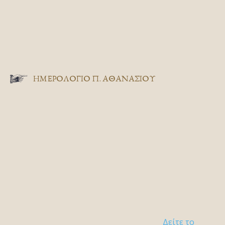
ΗΜΕΡΟΛΟΓΙΟ Π. ΑΘΑΝΑΣΙΟΥ
Δείτε το