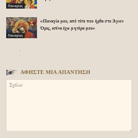
Παναγίας
«Παναγία μου, από τότε που ήρθα στο Άγιον
Όρος, εσένα έχω μητέρα μου»
Παναγίας
ΑΦΗΣΤΕ ΜΙΑ ΑΠΑΝΤΗΣΗ