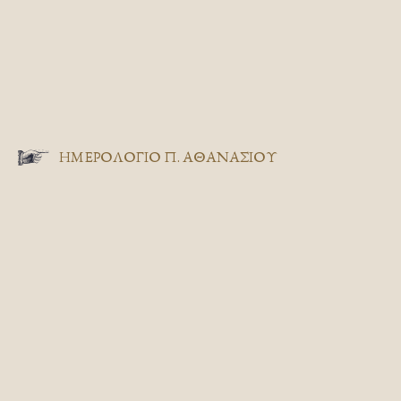
ΗΜΕΡΟΛΟΓΙΟ Π. ΑΘΑΝΑΣΙΟΥ