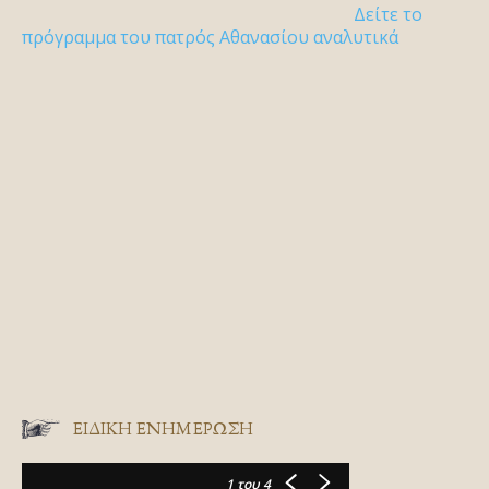
Δείτε το
πρόγραμμα του πατρός Αθανασίου αναλυτικά
ΕΙΔΙΚΉ ΕΝΗΜΈΡΩΣΗ
1
του 4