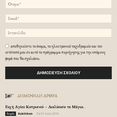
αποθηκεύστε το όνομα, το ηλεκτρονικό ταχυδρομείο και τον
ιστότοπό μου σε αυτό το πρόγραμμα περιήγησης για την επόμενη
φορά που θα σχολιάσω.
ΔΗΜΟΦΙΛΗ ΑΡΘΡΑ
Ευχή Αγίου Κυπριανού – Διαλύουσα τα Μάγια.
Askitikon
-
Πα 01-Ιούλ-2016
Ευχές