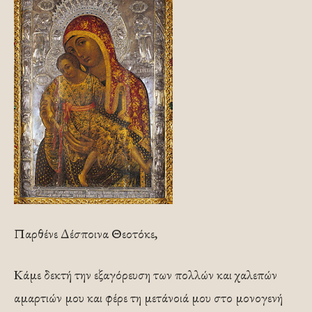
Παρθένε Δέσποινα Θεοτόκε,
Κάμε δεκτή την εξαγόρευση των πολλών και χαλεπών
αμαρτιών μου και φέρε τη μετάνοιά μου στο μονογενή