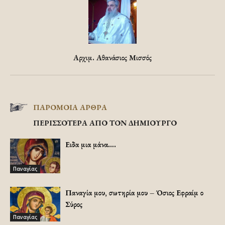
Αρχιμ. Αθανάσιος Μισσός
ΠΑΡΟΜΟΙΑ ΑΡΘΡΑ
ΠΕΡΙΣΣΟΤΕΡΑ ΑΠΟ ΤΟΝ ΔΗΜΙΟΥΡΓΟ
Ειδα μια μάνα….
Παναγίας
Παναγία μου, σωτηρία μου – Όσιος Εφραίμ ο
Σύρος
Παναγίας