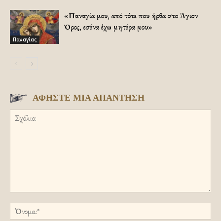
«Παναγία μου, από τότε που ήρθα στο Άγιον
Όρος, εσένα έχω μητέρα μου»
Παναγίας
ΑΦΗΣΤΕ ΜΙΑ ΑΠΑΝΤΗΣΗ