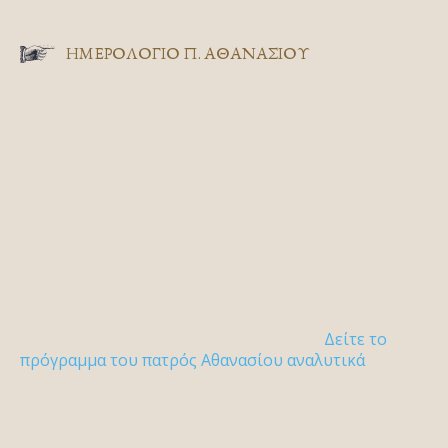
ΗΜΕΡΟΛΟΓΙΟ Π. ΑΘΑΝΑΣΙΟΥ
Δείτε το
πρόγραμμα του πατρός Αθανασίου αναλυτικά