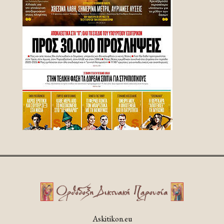
Askitikon.eu