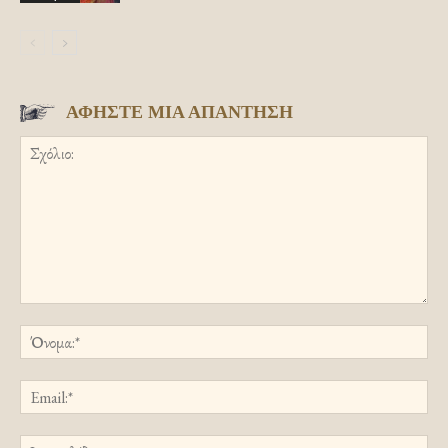
ΑΦΗΣΤΕ ΜΙΑ ΑΠΑΝΤΗΣΗ