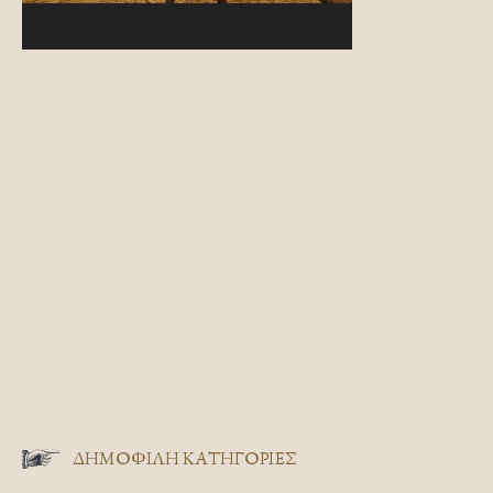
ΔΗΜΟΦΙΛΗ ΚΑΤΗΓΟΡΙΕΣ