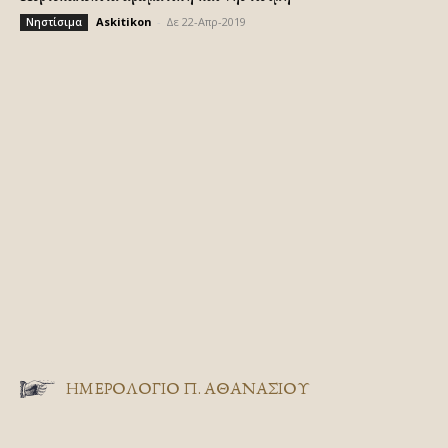
Askitikon
-
Δε 22-Απρ-2019
Νηστίσιμα
ΗΜΕΡΟΛΟΓΙΟ Π. ΑΘΑΝΑΣΙΟΥ