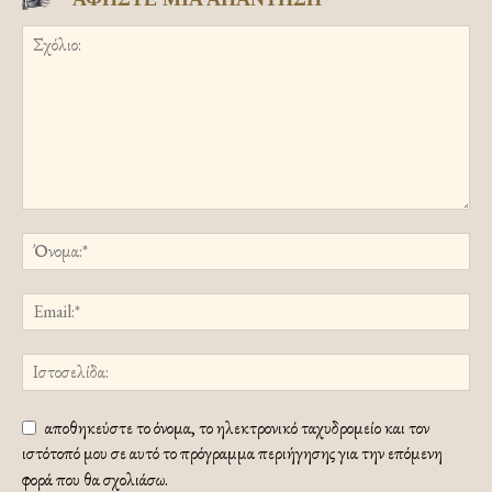
αποθηκεύστε το όνομα, το ηλεκτρονικό ταχυδρομείο και τον
ιστότοπό μου σε αυτό το πρόγραμμα περιήγησης για την επόμενη
φορά που θα σχολιάσω.