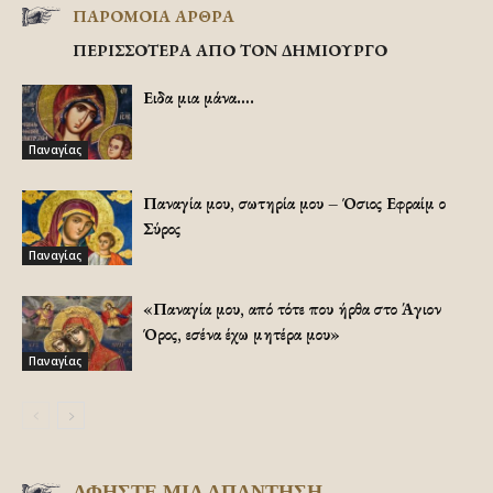
ΠΑΡΟΜΟΙΑ ΑΡΘΡΑ
ΠΕΡΙΣΣΟΤΕΡΑ ΑΠΟ ΤΟΝ ΔΗΜΙΟΥΡΓΟ
Ειδα μια μάνα….
Παναγίας
Παναγία μου, σωτηρία μου – Όσιος Εφραίμ ο
Σύρος
Παναγίας
«Παναγία μου, από τότε που ήρθα στο Άγιον
Όρος, εσένα έχω μητέρα μου»
Παναγίας
ΑΦΗΣΤΕ ΜΙΑ ΑΠΑΝΤΗΣΗ