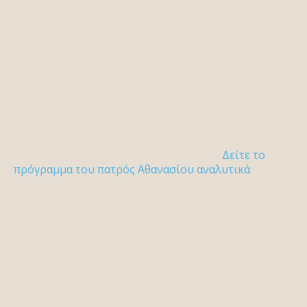
Δείτε το
πρόγραμμα του πατρός Αθανασίου αναλυτικά