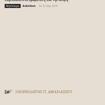
Askitikon
-
Δε 22-Απρ-2019
Νηστίσιμα
ΗΜΕΡΟΛΟΓΙΟ Π. ΑΘΑΝΑΣΙΟΥ