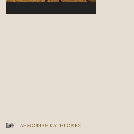
ΔΗΜΟΦΙΛΗ ΚΑΤΗΓΟΡΙΕΣ