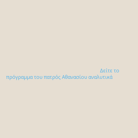
Δείτε το
πρόγραμμα του πατρός Αθανασίου αναλυτικά