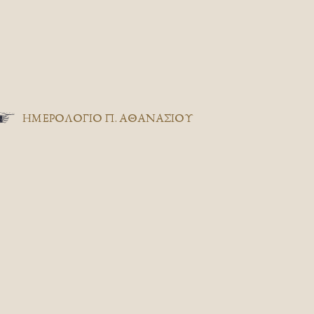
ΗΜΕΡΟΛΟΓΙΟ Π. ΑΘΑΝΑΣΙΟΥ