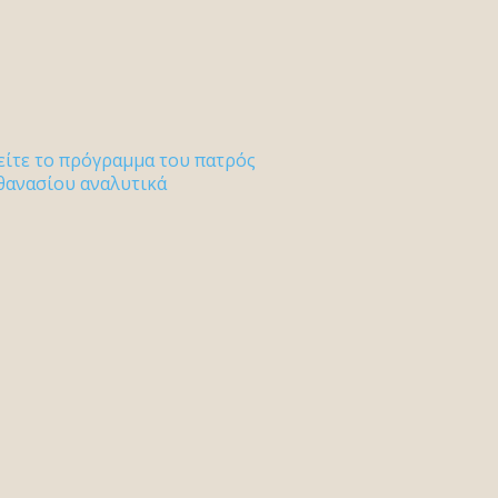
είτε το πρόγραμμα του πατρός
θανασίου αναλυτικά