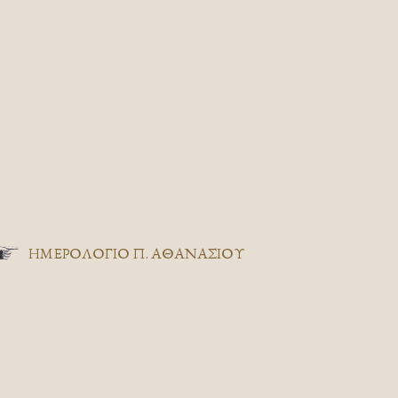
ΗΜΕΡΟΛΟΓΙΟ Π. ΑΘΑΝΑΣΙΟΥ