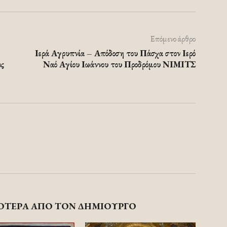
Επόμενο άρθρο
Ιερά Αγρυπνία – Απόδοση του Πάσχα στον Ιερό
ος
Ναό Αγίου Ιωάννου του Προδρόμου ΝΙΜΙΤΣ
ΟΤΕΡΑ ΑΠΟ ΤΟΝ ΔΗΜΙΟΥΡΓΟ