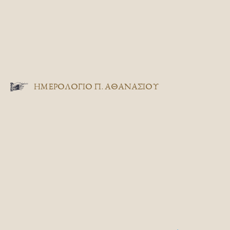
ΗΜΕΡΟΛΟΓΙΟ Π. ΑΘΑΝΑΣΙΟΥ