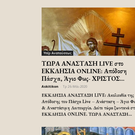
Υπέρ Αναπαύσεως
ΤΩΡΑ ΑΝΑΣΤΑΣΗ LIVE στο
ΕΚΚΛΗΣΙΑ ONLINE: Απόδοση
Πάσχα, Άγιο Φως- ΧΡΙΣΤΟΣ...
Askitikon
-
Τρ 26-Μάι-2020
ΕΚΚΛΗΣΙΑ ΑΝΑΣΤΑΣΗ LIVE: Ακολουθία της
Απόδοσης του Πάσχα Live – Ανάσταση – Άγιο Φ
& Αναστάσιμη Λειτουργία. Δείτε τώρα ζωντανά στ
ΕΚΚΛΗΣΙΑ ONLINE. ΤΩΡΑ ΑΝΑΣΤΑΣΗ...