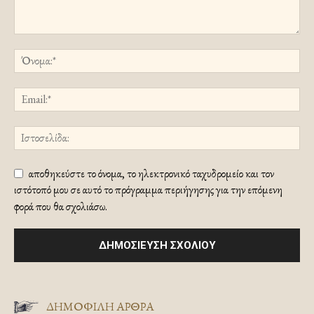
αποθηκεύστε το όνομα, το ηλεκτρονικό ταχυδρομείο και τον
ιστότοπό μου σε αυτό το πρόγραμμα περιήγησης για την επόμενη
φορά που θα σχολιάσω.
ΔΗΜΟΦΙΛΗ ΑΡΘΡΑ