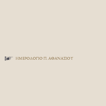
ΗΜΕΡΟΛΟΓΙΟ Π. ΑΘΑΝΑΣΙΟΥ