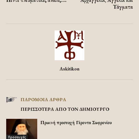
Τάγματα
Askitikon
ΠΑΡΟΜΟΙΑ ΑΡΘΡΑ
ΠΕΡΙΣΣΟΤΕΡΑ ΑΠΟ ΤΟΝ ΔΗΜΙΟΥΡΓΟ
Πρωινή προσευχή Γέροντα Σωφρονίου
Προσευχές