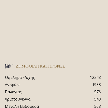
ΔΗΜΟΦΙΛΗ ΚΑΤΗΓΟΡΙΕΣ
Ωφέλημα Ψυχής
12248
Ανδρών
1938
Παναγίας
576
Χριστούγεννα
543
Μεγάλη Εβδομάδα
508