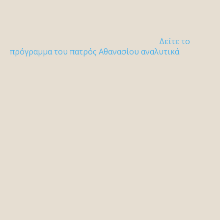
Δείτε το
πρόγραμμα του πατρός Αθανασίου αναλυτικά