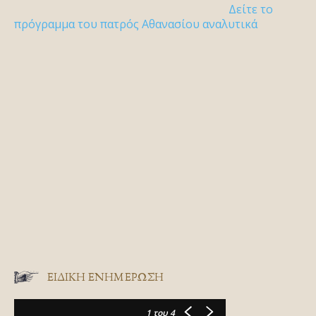
Δείτε το
πρόγραμμα του πατρός Αθανασίου αναλυτικά
ΕΙΔΙΚΉ ΕΝΗΜΈΡΩΣΗ
1
του 4