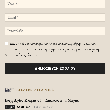
αποθηκεύστε το όνομα, το ηλεκτρονικό ταχυδρομείο και τον
ιστότοπό μου σε αυτό το πρόγραμμα περιήγησης για την επόμενη
φορά που θα σχολιάσω.
ΔΗΜΟΦΙΛΗ ΑΡΘΡΑ
Ευχή Αγίου Κυπριανού – Διαλύουσα τα Μάγια.
Askitikon
-
Πα 01-Ιούλ-2016
Ευχές