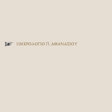
ΗΜΕΡΟΛΟΓΙΟ Π. ΑΘΑΝΑΣΙΟΥ