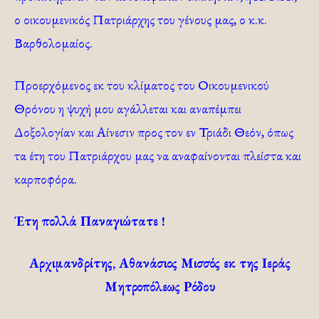
ο οικουμενικός Πατριάρχης του γένους μας, ο κ.κ.
Βαρθολομαίος.
Προερχόμενος εκ του κλίματος του Οικουμενικού
Θρόνου η ψυχή μου αγάλλεται και αναπέμπει
Δοξολογίαν και Αίνεσιν προς τον εν Τριάδι Θεόν, όπως
τα έτη του Πατριάρχου μας να αναφαίνονται πλείστα και
καρποφόρα.
Έτη πολλά Παναγιώτατε !
Αρχιμανδρίτης, Αθανάσιος Μισσός εκ της Ιεράς
Μητροπόλεως Ρόδου