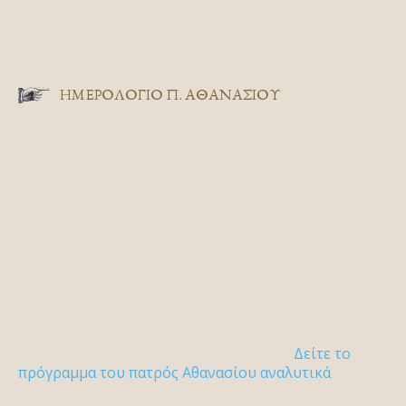
ΗΜΕΡΟΛΟΓΙΟ Π. ΑΘΑΝΑΣΙΟΥ
Δείτε το
πρόγραμμα του πατρός Αθανασίου αναλυτικά