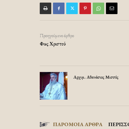
Προηγούμενο άρθρο
Φως Χριστού
Αρχιμ. Αθανάσιος Μισσός
ΠΑΡΟΜΟΙΑ ΑΡΘΡΑ
ΠΕΡΙΣΣ