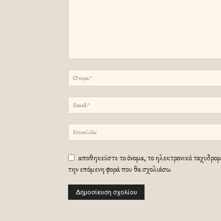
αποθηκεύστε το όνομα, το ηλεκτρονικό ταχυδρομε
την επόμενη φορά που θα σχολιάσω.