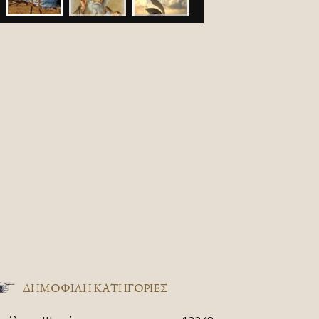
ΔΗΜΟΦΙΛΗ ΚΑΤΗΓΟΡΙΕΣ