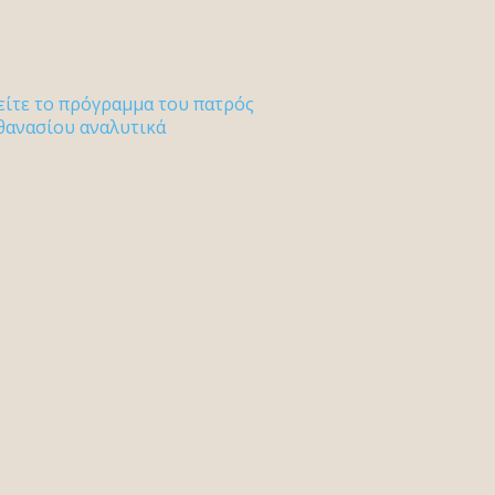
είτε το πρόγραμμα του πατρός
θανασίου αναλυτικά