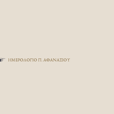
ΗΜΕΡΟΛΟΓΙΟ Π. ΑΘΑΝΑΣΙΟΥ