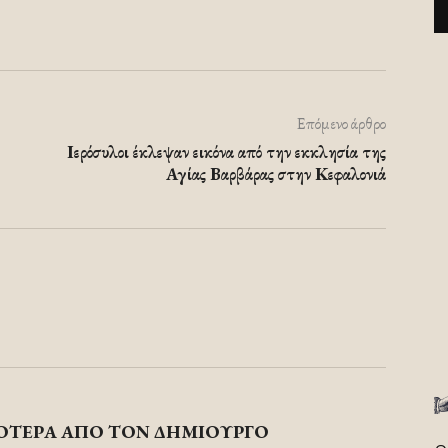
Επόμενο άρθρο
Ιερόσυλοι έκλεψαν εικόνα από την εκκλησία της
Αγίας Βαρβάρας στην Κεφαλονιά
ΟΤΕΡΑ ΑΠΟ ΤΟΝ ΔΗΜΙΟΥΡΓΟ