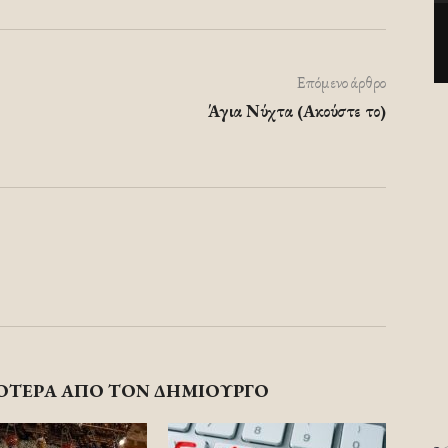
Επόμενο άρθρο
Άγια Νύχτα (Ακούστε το)
ΟΤΕΡΑ ΑΠΟ ΤΟΝ ΔΗΜΙΟΥΡΓΟ