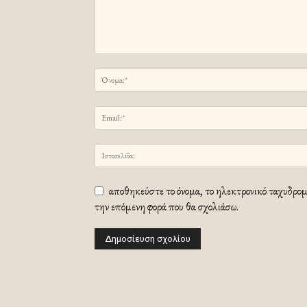
αποθηκεύστε το όνομα, το ηλεκτρονικό ταχυδρομε
την επόμενη φορά που θα σχολιάσω.