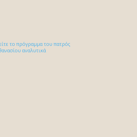
είτε το πρόγραμμα του πατρός
θανασίου αναλυτικά