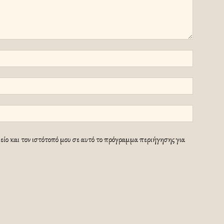
ίο και τον ιστότοπό μου σε αυτό το πρόγραμμα περιήγησης για