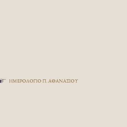
ΗΜΕΡΟΛΟΓΙΟ Π. ΑΘΑΝΑΣΙΟΥ