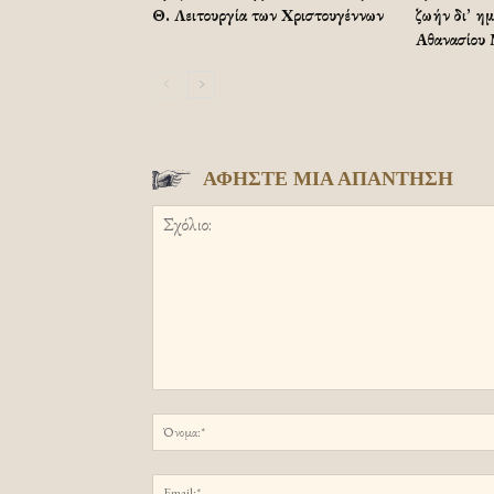
Θ. Λειτουργία των Χριστουγέννων
ζωήν δι’ η
Αθανασίου
ΑΦΗΣΤΕ ΜΙΑ ΑΠΑΝΤΗΣΗ