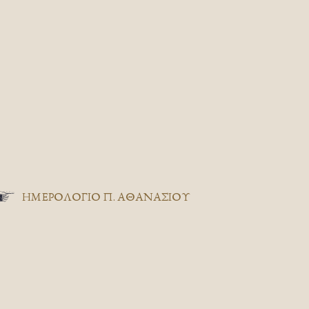
ΗΜΕΡΟΛΟΓΙΟ Π. ΑΘΑΝΑΣΙΟΥ