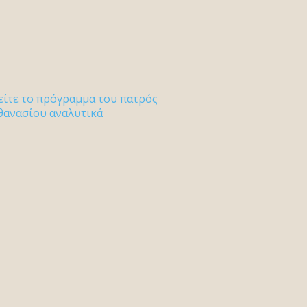
είτε το πρόγραμμα του πατρός
θανασίου αναλυτικά