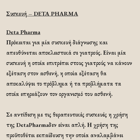
Συσκευή – DETA PHARMA
Deta Pharma
Πρόκειται για μία συσκευή διάγνωσης και
απευθύνεται αποκλειστικά σε γιατρούς. Είναι μία
συσκευή η οποία επιτρέπει στους γιατρούς να κάνουν
εξέταση στον ασθενή, η οποία εξέταση θα
αποκαλύψει το πρόβλημα ή τα προβλήματα τα
οποία επηρεάζουν τον οργανισμό του ασθενή.
Σε αντίθεση με τις θεραπευτικές συσκευές η χρήση
της DetaPharmaδεν είναι απλή. Η χρήση της
προϋποθέτει εκπαίδευση την οποία αναλαμβάνει