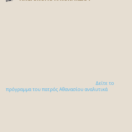
Δείτε το
πρόγραμμα του πατρός Αθανασίου αναλυτικά