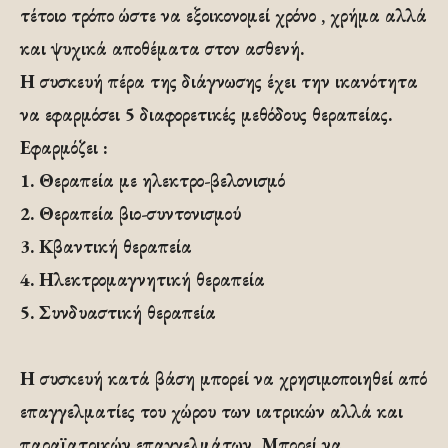
τέτοιο τρόπο ώστε να εξοικονομεί χρόνο , χρήμα αλλά
και ψυχικά αποθέματα στον ασθενή.
Η συσκευή πέρα της διάγνωσης έχει την ικανότητα
να εφαρμόσει 5 διαφορετικές μεθόδους θεραπείας.
Εφαρμόζει :
1. Θεραπεία με ηλεκτρο-βελονισμό
2. Θεραπεία βιο-συντονισμού
3. Κβαντική θεραπεία
4. Ηλεκτρομαγνητική θεραπεία
5. Συνδυαστική θεραπεία
Η συσκευή κατά βάση μπορεί να χρησιμοποιηθεί από
επαγγελματίες του χώρου των ιατρικών αλλά και
παραϊατρικών επαγγελμάτων. Μπορεί να