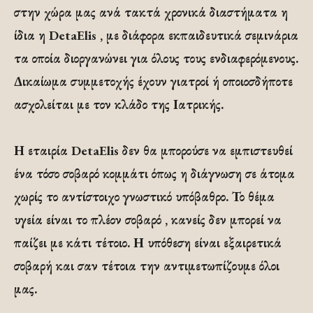
στην χώρα μας ανά τακτά χρονικά διαστήματα η
ίδια η DetaElis , με διάφορα εκπαιδευτικά σεμινάρια
τα οποία διοργανώνει για όλους τους ενδιαφερόμενους.
Δικαίωμα συμμετοχής έχουν γιατροί ή οποιοσδήποτε
ασχολείται με τον κλάδο της Ιατρικής.
Η εταιρία DetaElis δεν θα μπορούσε να εμπιστευθεί
ένα τόσο σοβαρό κομμάτι όπως η διάγνωση σε άτομα
χωρίς το αντίστοιχο γνωστικό υπόβαθρο. Το θέμα
υγεία είναι το πλέον σοβαρό , κανείς δεν μπορεί να
παίζει με κάτι τέτοιο. Η υπόθεση είναι εξαιρετικά
σοβαρή και σαν τέτοια την αντιμετωπίζουμε όλοι
μας.