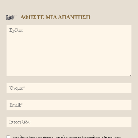
ΑΦΗΣΤΕ ΜΙΑ ΑΠΑΝΤΗΣΗ
αποθηκεύστε το όνομα, το ηλεκτρονικό ταχυδρομείο και τον