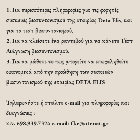
1. Για περισσότερες πληροφορίες για τις φορητές
συσκευές βιοσυντονισμού της εταιρίας Deta Elis, και
για το τεστ βιοσυντονισμού,
2. Για να κλείσετε ένα ραντεβού για να κάνετε Τέστ
Διάγνωση βιοσυντονισμού.
3. Για να μάθετε το πως μπορείτε να επωφεληθείτε
οικονομικά από την προώθηση των συσκευών
βιοσυντονισμού της εταιρίας DETA ELIS
Τηλεφωνήστε ή στείλτε e-mail για πληροφορίες και
διαγνώσεις :
κιν. 698.939.7324 e-mail:
fke@otenet.gr