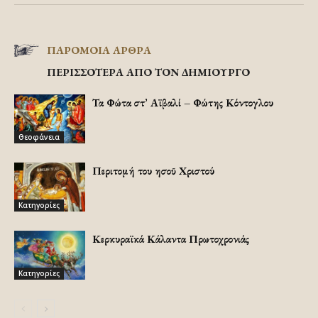
ΠΑΡΟΜΟΙΑ ΑΡΘΡΑ
ΠΕΡΙΣΣΟΤΕΡΑ ΑΠΟ ΤΟΝ ΔΗΜΙΟΥΡΓΟ
Τα Φώτα στ’ Αϊβαλί – Φώτης Κόντογλου
Θεοφάνεια
Περιτομή του Ἰησοῦ Χριστού
Κατηγορίες
Κερκυραϊκά Κάλαντα Πρωτοχρονιάς
Κατηγορίες