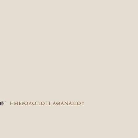
ΗΜΕΡΟΛΟΓΙΟ Π. ΑΘΑΝΑΣΙΟΥ