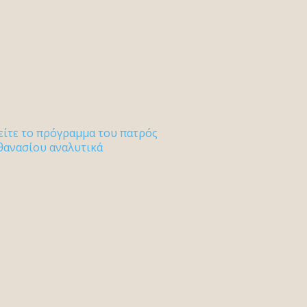
είτε το πρόγραμμα του πατρός
θανασίου αναλυτικά