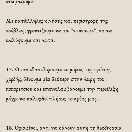
ετοιμάζουμε.
Με κατάλληλες κινήσεις και περιστροφή της
σούβλας, φροντίζουμε να τα “ντύσουμε”, να τα
καλύψουμε και αυτά.
17.
Όταν εξαντλήσουμε το μήκος της πρώτης
χορδής, δένουμε μία δεύτερη στην άκρη του
κοκορετσιού και επαναλαμβάνουμε την περιέλιξη
μέχρι να καλυφθεί πλήρως το κρέας μας.
18.
Ορισμένοι, αντί να κάνουν αυτή τη διαδικασία