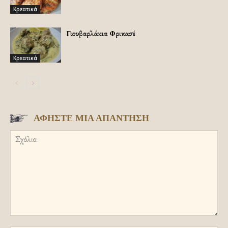
Κρεατικά
Γιουβαρλάκια Φρικασέ
Κρεατικά
ΑΦΗΣΤΕ ΜΙΑ ΑΠΑΝΤΗΣΗ