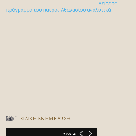
Δείτε το
πρόγραμμα του πατρός Αθανασίου αναλυτικά
ΕΙΔΙΚΉ ΕΝΗΜΈΡΩΣΗ
1
του 4