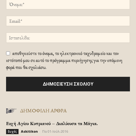
αποθηκεύστε το όνομα, το ηλεκτρονικό ταχυδρομείο και τον
ιστότοπό μου σε αυτό το πρόγραμμα περιήγησης για την επόμενη
φορά που θα σχολιάσω.
ΔΗΜΟΦΙΛΗ ΑΡΘΡΑ
Ευχή Αγίου Κυπριανού – Διαλύουσα τα Μάγια.
Askitikon
-
Πα 01-Ιούλ-2016
Ευχές