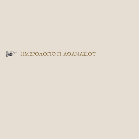
ΗΜΕΡΟΛΟΓΙΟ Π. ΑΘΑΝΑΣΙΟΥ