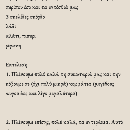
περίπου όσο και τα εντόσθιά μας
3 σκελίδες σκόρδο
λάδι
αλάτι, πιπέρι
ρίγανη
Εκτέλεση
1. Πλένουμε πολύ καλά τη συκωταριά μας και την
κόβουμε σε (όχι πολύ μικρά) κομμάτια (μεγέθους
αυγού έως και λίγο μεγαλύτερα)
2.
Πλένουμε επίσης, πολύ καλά, τα εντεράκια. Αυτό