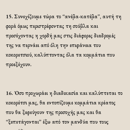
15.
Συνεχίζουμε τώρα το “ανέβα-κατέβα”, αυτή τη
φορά όμως περιστρέφοντας τη σούβλα και
προσέχοντας η χορδή μας στις διάφορες διαδρομές
της να περνάει από όλη την επιφάνεια του
κοκορετσιού, καλύπτοντας όλα τα κομμάτια που
προεξέχουν.
16.
Όσο προχωράει η διαδικασία και καλύπτεται το
κοκορέτσι μας, θα εντοπίζουμε κομμάτια κρέατος
που θα ξεφεύγουν της προσοχής μας και θα
“ξεπετάγονται” έξω από τον μανδύα που τους