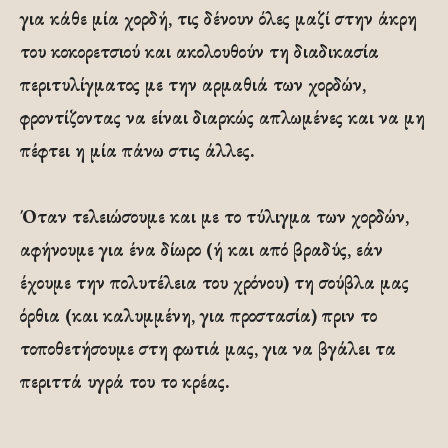
για κάθε μία χορδή, τις δένουν όλες μαζί στην άκρη
του κοκορετσιού και ακολουθούν τη διαδικασία
περιτυλίγματος με την αρμαθιά των χορδών,
φροντίζοντας να είναι διαρκώς απλωμένες και να μη
πέφτει η μία πάνω στις άλλες.
Όταν τελειώσουμε και με το τύλιγμα των χορδών,
αφήνουμε για ένα δίωρο (ή και από βραδύς, εάν
έχουμε την πολυτέλεια του χρόνου) τη σούβλα μας
όρθια (και καλυμμένη, για προστασία) πριν το
τοποθετήσουμε στη φωτιά μας, για να βγάλει τα
περιττά υγρά του το κρέας.