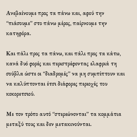
Ανεβαίνουμε προς τα πάνω και, αφού την
“πιάσουμε” στο πάνω μέρος, παίρνουμε την
κατηφόρα.
Και πάλι προς τα πάνω, και πάλι προς τα κάτω,
κανά δυό φορές και περιστρέφοντας ελαφριά τη
σούβλα ώστε οι “διαδρομές” να μη συμπίπτουν και
να καλύπτονται έτσι διάφορες περιοχές του
κοκορετσιού.
Με τον τρόπο αυτό “στερεώνονται” τα κομμάτια
μεταξύ τους και δεν μετακινούνται.