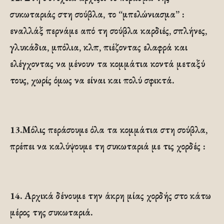
συκωταριάς στη σούβλα, το “μπελώνιασμα” :
εναλλάξ περνάμε από τη σούβλα καρδιές, σπλήνες,
γλυκάδια, μπόλια, κλπ, πιέζοντας ελαφρά και
ελέγχοντας να μένουν τα κομμάτια κοντά μεταξύ
τους, χωρίς όμως να είναι και πολύ σφικτά.
13.
Μόλις περάσουμε όλα τα κομμάτια στη σούβλα,
πρέπει να καλύψουμε τη συκωταριά με τις χορδές :
14. Αρχικά δένουμε την άκρη μίας χορδής στο κάτω
μέρος της συκωταριά.