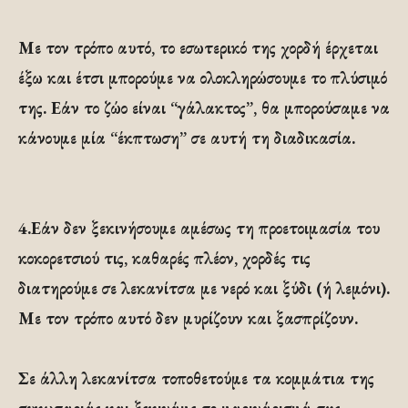
Με τον τρόπο αυτό, το εσωτερικό της χορδή έρχεται
έξω και έτσι μπορούμε να ολοκληρώσουμε το πλύσιμό
της. Εάν το ζώο είναι “γάλακτος”, θα μπορούσαμε να
κάνουμε μία “έκπτωση” σε αυτή τη διαδικασία.
4.Εάν δεν ξεκινήσουμε αμέσως τη προετοιμασία του
κοκορετσιού τις, καθαρές πλέον, χορδές τις
διατηρούμε σε λεκανίτσα με νερό και ξύδι (ή λεμόνι).
Με τον τρόπο αυτό δεν μυρίζουν και ξασπρίζουν.
Σε άλλη λεκανίτσα τοποθετούμε τα κομμάτια της