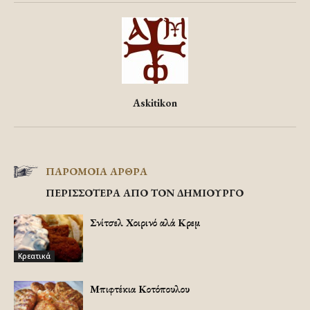
Askitikon
ΠΑΡΟΜΟΙΑ ΑΡΘΡΑ
ΠΕΡΙΣΣΟΤΕΡΑ ΑΠΟ ΤΟΝ ΔΗΜΙΟΥΡΓΟ
Σνίτσελ Χοιρινό αλά Κρεμ
Κρεατικά
Μπιφτέκια Κοτόπουλου