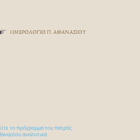
ΗΜΕΡΟΛΟΓΙΟ Π. ΑΘΑΝΑΣΙΟΥ
είτε το πρόγραμμα του πατρός
θανασίου αναλυτικά