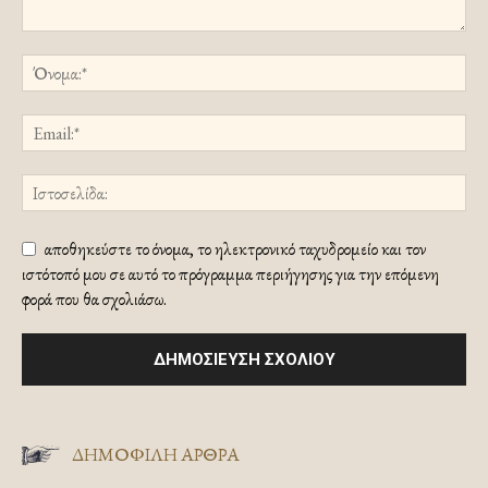
αποθηκεύστε το όνομα, το ηλεκτρονικό ταχυδρομείο και τον
ιστότοπό μου σε αυτό το πρόγραμμα περιήγησης για την επόμενη
φορά που θα σχολιάσω.
ΔΗΜΟΦΙΛΗ ΑΡΘΡΑ