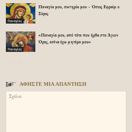
Παναγία μου, σωτηρία μου – Όσιος Εφραίμ ο
Σύρος
Παναγίας
«Παναγία μου, από τότε που ήρθα στο Άγιον
Όρος, εσένα έχω μητέρα μου»
Παναγίας
ΑΦΗΣΤΕ ΜΙΑ ΑΠΑΝΤΗΣΗ