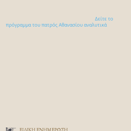
Δείτε το
πρόγραμμα του πατρός Αθανασίου αναλυτικά
ΕΙΔΙΚΉ ΕΝΗΜΈΡΩΣΗ