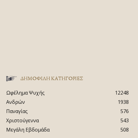
ΔΗΜΟΦΙΛΗ ΚΑΤΗΓΟΡΙΕΣ
Ωφέλημα Ψυχής
12248
Ανδρών
1938
Παναγίας
576
Χριστούγεννα
543
Μεγάλη Εβδομάδα
508