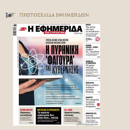
ΠΡΩΤΟΣΈΛΙΔΑ ΕΦΗΜΕΡΊΔΩΝ