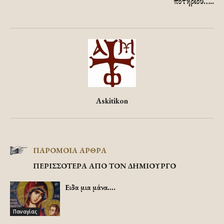
ποτηριού…..
Askitikon
ΠΑΡΟΜΟΙΑ ΑΡΘΡΑ
ΠΕΡΙΣΣΟΤΕΡΑ ΑΠΟ ΤΟΝ ΔΗΜΙΟΥΡΓΟ
Ειδα μια μάνα….
Παναγίας