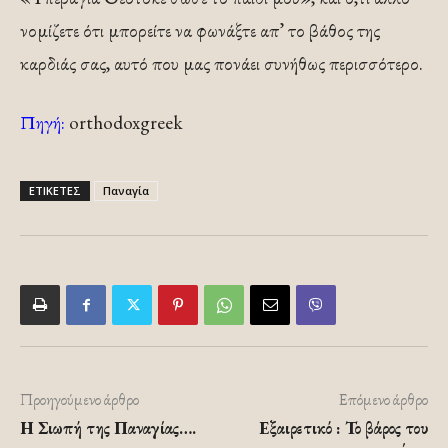
νομίζετε ότι μπορείτε να φωνάξτε απ’ το βάθος της
καρδιάς σας, αυτό που μας πονάει συνήθως περισσότερο.
Πηγή:
orthodoxgreek
ΕΤΙΚΕΤΕΣ
Παναγία
Προηγούμενο άρθρο
Επόμενο άρθρο
Η Σιωπή της Παναγίας….
Εξαιρετικό : Το βάρος του