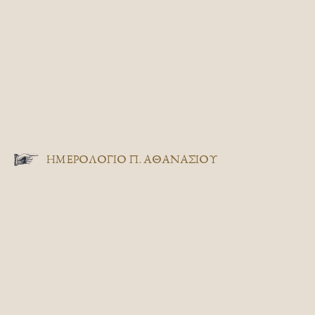
ΗΜΕΡΟΛΟΓΙΟ Π. ΑΘΑΝΑΣΙΟΥ