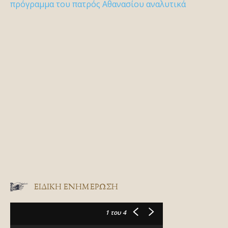
πρόγραμμα του πατρός Αθανασίου αναλυτικά
ΕΙΔΙΚΉ ΕΝΗΜΈΡΩΣΗ
1
του 4