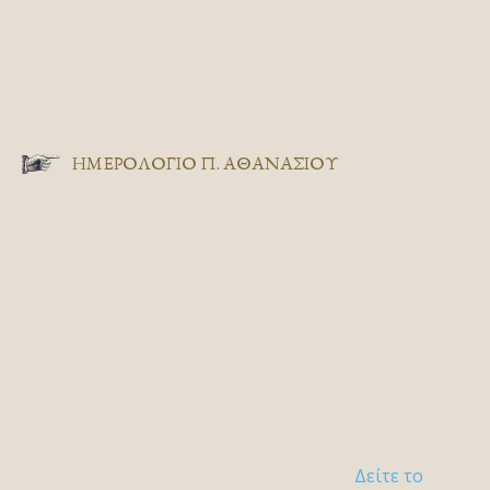
ΗΜΕΡΟΛΟΓΙΟ Π. ΑΘΑΝΑΣΙΟΥ
Δείτε το