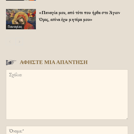
«Παναγία μου, από τότε που ήρθα στο Άγιον
Όρος, εσένα έχω μητέρα μου»
Παναγίας
ΑΦΗΣΤΕ ΜΙΑ ΑΠΑΝΤΗΣΗ