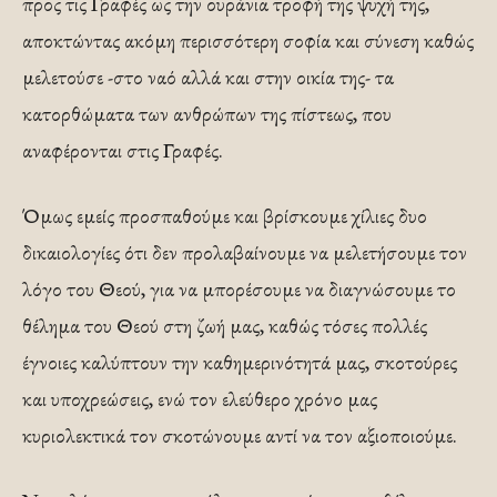
προς τις Γραφές ως την ουράνια τροφή της ψυχή της,
αποκτώντας ακόμη περισσότερη σοφία και σύνεση καθώς
μελετούσε -στο ναό αλλά και στην οικία της- τα
κατορθώματα των ανθρώπων της πίστεως, που
αναφέρονται στις Γραφές.
Όμως εμείς προσπαθούμε και βρίσκουμε χίλιες δυο
δικαιολογίες ότι δεν προλαβαίνουμε να μελετήσουμε τον
λόγο του Θεού, για να μπορέσουμε να διαγνώσουμε το
θέλημα του Θεού στη ζωή μας, καθώς τόσες πολλές
έγνοιες καλύπτουν την καθημερινότητά μας, σκοτούρες
και υποχρεώσεις, ενώ τον ελεύθερο χρόνο μας
κυριολεκτικά τον σκοτώνουμε αντί να τον αξιοποιούμε.