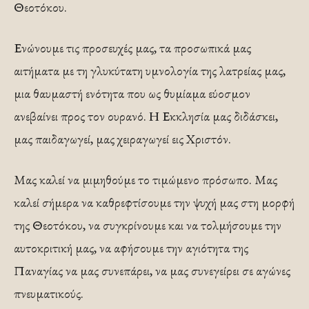
Θεοτόκου.
Ενώνουμε τις προσευχές μας, τα προσωπικά μας
αιτήματα με τη γλυκύτατη υμνολογία της λατρείας μας,
μια θαυμαστή ενότητα που ως θυμίαμα εύοσμον
ανεβαίνει προς τον ουρανό. Η Εκκλησία μας διδάσκει,
μας παιδαγωγεί, μας χειραγωγεί εις Χριστόν.
Μας καλεί να μιμηθούμε το τιμώμενο πρόσωπο. Μας
καλεί σήμερα να καθρεφτίσουμε την ψυχή μας στη μορφή
της Θεοτόκου, να συγκρίνουμε και να τολμήσουμε την
αυτοκριτική μας, να αφήσουμε την αγιότητα της
Παναγίας να μας συνεπάρει, να μας συνεγείρει σε αγώνες
πνευματικούς.