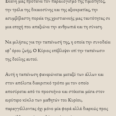
Εκείνη μας προτείνει τον παραλογισμό της τιμιότητος,
την τρέλα της δικαιοσύνης και της αξιοκρατίας, την
ασυμβίβαστη πορεία της χριστιανικής μας ταυτότητας σε
μια εποχή που απαξιώνει την ανθρωπιά και τη σύνεση.
Να μιλήσεις για την ταπείνωσή της, η οποία την συνοδεύει
εφ’ όρου ζωής; Ο Κύριος επέβλεψεν επί την ταπείνωσιν
της δούλης αυτού.
Αυτή η ταπείνωση φανερώνεται μεταξύ των άλλων και
στον απόλυτα διακριτικό τρόπο με τον οποίο
αποσύρεται από το προσκήνιο και στέκεται μέσα στον
ευρύτερο κύκλο των μαθητών του Κυρίου,
παραγγέλλοντας όχι μόνο μία φορά αλλά διαρκώς προς