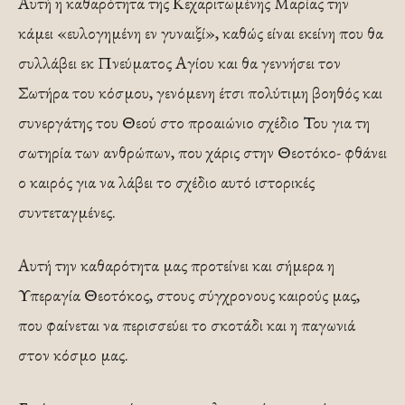
Αυτή η καθαρότητα της Κεχαριτωμένης Μαρίας την
κάμει «ευλογημένη εν γυναιξί», καθώς είναι εκείνη που θα
συλλάβει εκ Πνεύματος Αγίου και θα γεννήσει τον
Σωτήρα του κόσμου, γενόμενη έτσι πολύτιμη βοηθός και
συνεργάτης του Θεού στο προαιώνιο σχέδιο Του για τη
σωτηρία των ανθρώπων, που χάρις στην Θεοτόκο- φθάνει
ο καιρός για να λάβει το σχέδιο αυτό ιστορικές
συντεταγμένες.
Αυτή την καθαρότητα μας προτείνει και σήμερα η
Υπεραγία Θεοτόκος, στους σύγχρονους καιρούς μας,
που φαίνεται να περισσεύει το σκοτάδι και η παγωνιά
στον κόσμο μας.