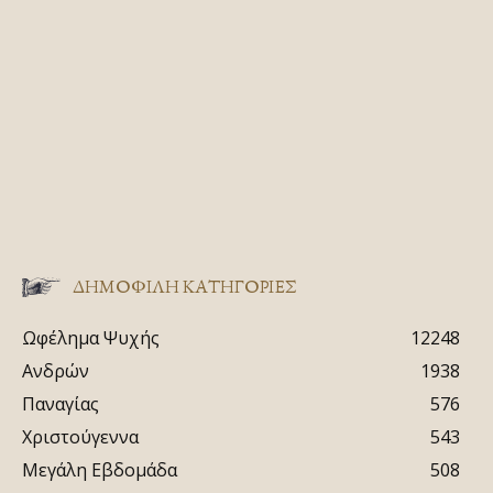
ΔΗΜΟΦΙΛΗ ΚΑΤΗΓΟΡΙΕΣ
Ωφέλημα Ψυχής
12248
Ανδρών
1938
Παναγίας
576
Χριστούγεννα
543
Μεγάλη Εβδομάδα
508