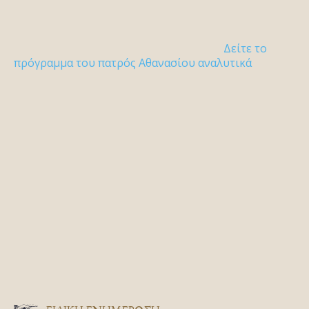
Δείτε το
πρόγραμμα του πατρός Αθανασίου αναλυτικά