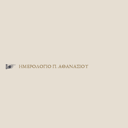
ΗΜΕΡΟΛΟΓΙΟ Π. ΑΘΑΝΑΣΙΟΥ