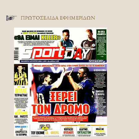
ΠΡΩΤΟΣΈΛΙΔΑ ΕΦΗΜΕΡΊΔΩΝ