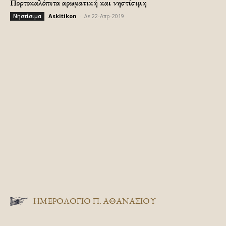
Πορτοκαλόπιτα αρωματική και νηστίσιμη
Askitikon
-
Δε 22-Απρ-2019
Νηστίσιμα
ΗΜΕΡΟΛΟΓΙΟ Π. ΑΘΑΝΑΣΙΟΥ