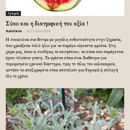
Τροφές
Σύκο και η διατροφική του αξία !
Askitikon
-
Δε 27-Ιούν-2016
Η συκιά είναι ένα δέντρο με μεγάλη ανθεκτικότητα στην ξηρασία,
που χρειάζεται πολύ ήλιο για να παράγει εύγευστα φρούτα. Στη
χώρα μας, όπου οι συνθήκες το επιτρέπουν, τα σύκα που παράγονται
έχουν πλούσια γεύση. Τα φρέσκα σύκα είναι διαθέσιμα για
περιορισμένο χρονικό διάστημα, προς το τέλος του καλοκαιριού,
ωστόσο τα αποξηραμένα σύκα αποτελούν μια δημοφιλή επιλογή
όλο το χρόνο.