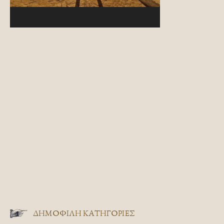
ΔΗΜΟΦΙΛΗ ΚΑΤΗΓΟΡΙΕΣ