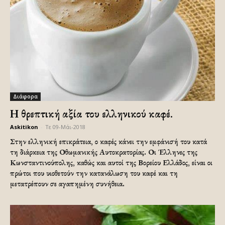
Διάφορα
Η θρεπτική αξία του ελληνικού καφέ.
Askitikon
-
Τε 09-Μάι-2018
Στην ελληνική επικράτεια, ο καφές κάνει την εμφάνισή του κατά
τη διάρκεια της Οθωμανικής Αυτοκρατορίας. Οι Έλληνες της
Κωνσταντινούπολης, καθώς και αυτοί της Βορείου Ελλάδος, είναι οι
πρώτοι που υιοθετούν την κατανάλωση του καφέ και τη
μετατρέπουν σε αγαπημένη συνήθεια.