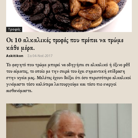
Τροφές
Οι 10 αλκαλικές τροφές που πρέπει να τρώμε
κάθε μέρα.
Askitikon
-
Σα 04-Νοέ-2017
Το φαγητό που τρώμε μπορεί να οδηγήσει σε αλκαλικό ή όξινο pH
του αίματος, το οποίο με την σειρά του έχει σημαντική επίδραση
στην υγεία μας. Μελέτες έχουν δείξει ότι όσο περισσότερο αλκαλικοί
γινόμαστε τόσο καλύτερα λειτουργούμε και τόσο πιο ενεργοί
αισθανόμαστε.