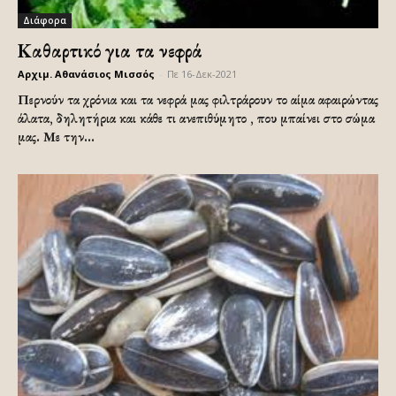
Διάφορα
Καθαρτικό για τα νεφρά
Αρχιμ. Αθανάσιος Μισσός
-
Πε 16-Δεκ-2021
Περνούν τα χρόνια και τα νεφρά μας φιλτράρουν το αίμα αφαιρώντας
άλατα, δηλητήρια και κάθε τι ανεπιθύμητο , που μπαίνει στο σώμα
μας. Με την...