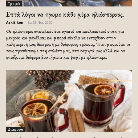
Τροφές
Επτά λόγοι να τρώμε κάθε μέρα ηλιόσπορους.
Askitikon
-
Σα 28-Νοέ-2020
Οι ηλιόσποροι αποτελούν ένα υγιεινό και απολαυστικό σνακ για
μικρούς και μεγάλους και μπορεί εύκολα να ενταχθούν στην
καθημερινή μας διατροφή με διάφορους τρόπους. Έτσι μπορούμε να
τους προσθέσουμε στη σαλάτα μας, στα φαγητά μας αλλά και να
φτιάξουμε διάφορα βουτήματα και ψωμί με ηλιόσπορο.
Διάφορα