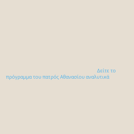
Δείτε το
πρόγραμμα του πατρός Αθανασίου αναλυτικά