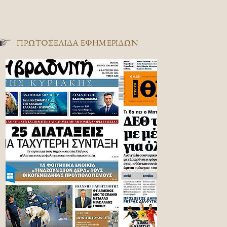
ΠΡΩΤΟΣΈΛΙΔΑ ΕΦΗΜΕΡΊΔΩΝ