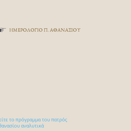
ΗΜΕΡΟΛΟΓΙΟ Π. ΑΘΑΝΑΣΙΟΥ
είτε το πρόγραμμα του πατρός
θανασίου αναλυτικά