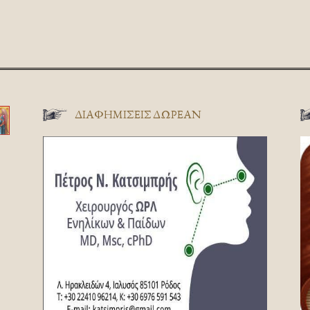
ΔΙΑΦΗΜΊΣΕΙΣ ΔΩΡΕΆΝ