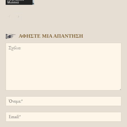
Μισσού
ΑΦΗΣΤΕ ΜΙΑ ΑΠΑΝΤΗΣΗ