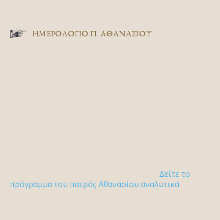
ΗΜΕΡΟΛΟΓΙΟ Π. ΑΘΑΝΑΣΙΟΥ
Δείτε το
πρόγραμμα του πατρός Αθανασίου αναλυτικά