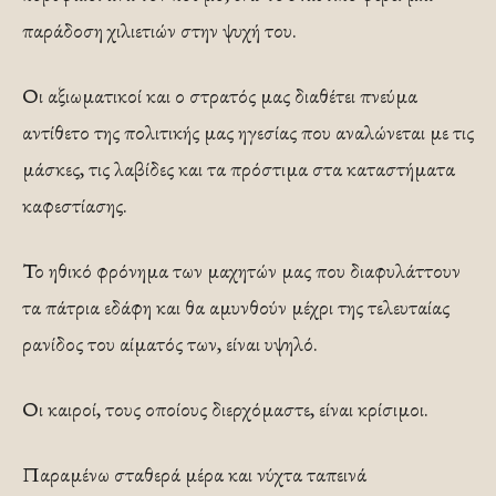
παράδοση χιλιετιών στην ψυχή του.
Οι αξιωματικοί και ο στρατός μας διαθέτει πνεύμα
αντίθετο της πολιτικής μας ηγεσίας που αναλώνεται με τις
μάσκες, τις λαβίδες και τα πρόστιμα στα καταστήματα
καφεστίασης.
Το ηθικό φρόνημα των μαχητών μας που διαφυλάττουν
τα πάτρια εδάφη και θα αμυνθούν μέχρι της τελευταίας
ρανίδος του αίματός των, είναι υψηλό.
Οι καιροί, τους οποίους διερχόμαστε, είναι κρίσιμοι.
Παραμένω σταθερά μέρα και νύχτα ταπεινά