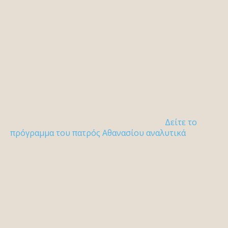
Δείτε το
πρόγραμμα του πατρός Αθανασίου αναλυτικά