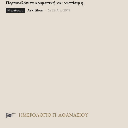
Πορτοκαλόπιτα αρωματική και νηστίσιμη
Askitikon
-
Δε 22-Απρ-2019
Νηστίσιμα
ΗΜΕΡΟΛΟΓΙΟ Π. ΑΘΑΝΑΣΙΟΥ