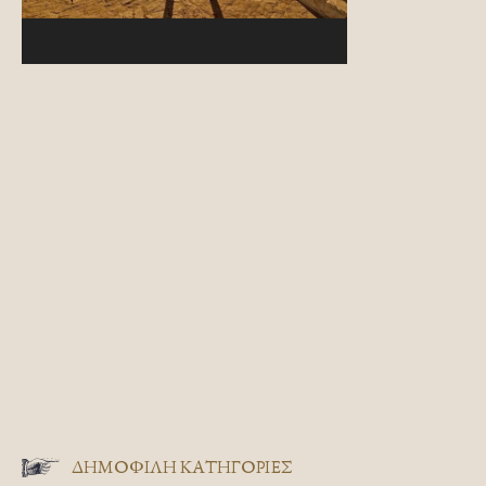
ΔΗΜΟΦΙΛΗ ΚΑΤΗΓΟΡΙΕΣ